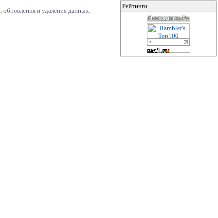
Рейтинги
, обновления и удаления данных.