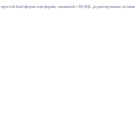
 простой html формы или формы, связанной с MySQL, редактирования, вставки