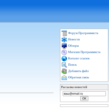
Форум Программиста
Новости
Обзоры
Магазин Программиста
Каталог ссылок
Поиск
Добавить файл
Обратная связь
Рассылка новостей