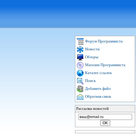
Форум Программиста
Новости
Обзоры
Магазин Программиста
Каталог ссылок
Поиск
Добавить файл
Обратная связь
Рассылка новостей