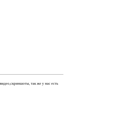
видео,скриншоты, так же у нас есть