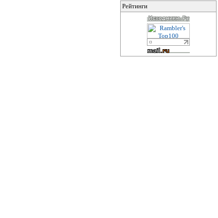
Рейтинги