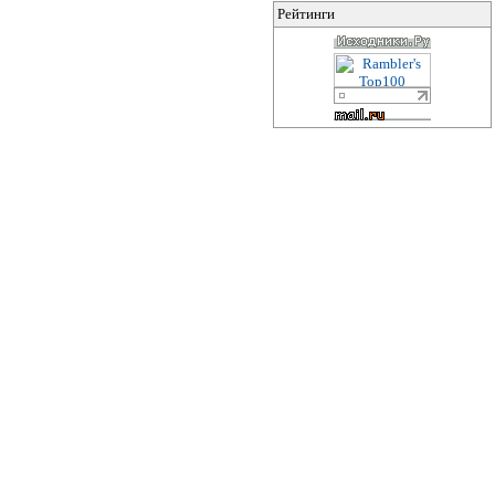
Рейтинги