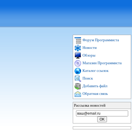
Форум Программиста
Новости
Обзоры
Магазин Программиста
Каталог ссылок
Поиск
Добавить файл
Обратная связь
Рассылка новостей