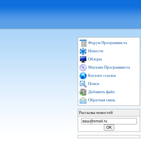
Форум Программиста
Новости
Обзоры
Магазин Программиста
Каталог ссылок
Поиск
Добавить файл
Обратная связь
Рассылка новостей