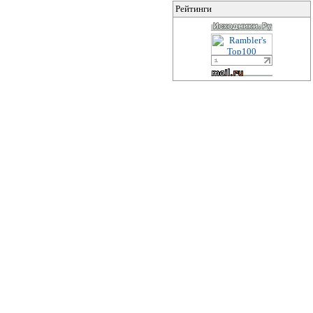
Рейтинги