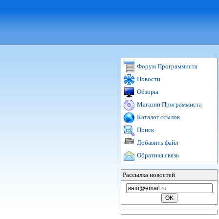
Форум Программиста
Новости
Обзоры
Магазин Программиста
Каталог ссылок
Поиск
Добавить файл
Обратная связь
Рассылка новостей