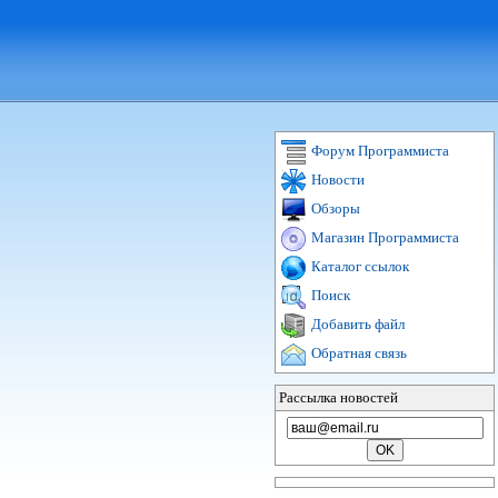
Форум Программиста
Новости
Обзоры
Магазин Программиста
Каталог ссылок
Поиск
Добавить файл
Обратная связь
Рассылка новостей