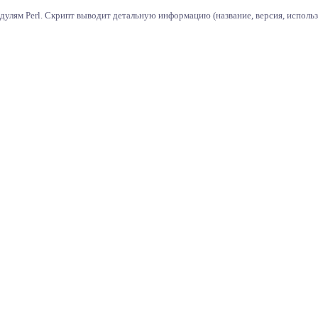
улям Perl. Скрипт выводит детальную информацию (название, версия, использ