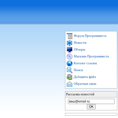
Форум Программиста
Новости
Обзоры
Магазин Программиста
Каталог ссылок
Поиск
Добавить файл
Обратная связь
Рассылка новостей