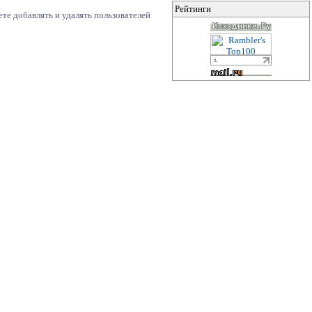
Рейтинги
те добавлять и удалять пользователей