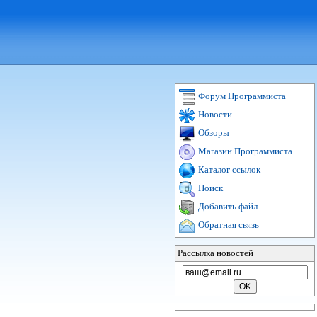
Форум Программиста
Новости
Обзоры
Магазин Программиста
Каталог ссылок
Поиск
Добавить файл
Обратная связь
Рассылка новостей