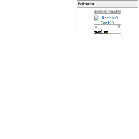
Рейтинги