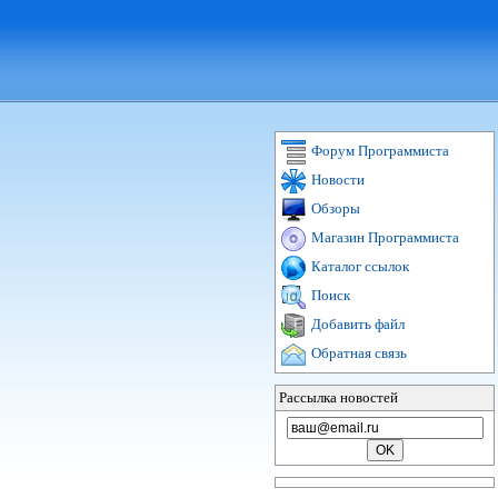
Форум Программиста
Новости
Обзоры
Магазин Программиста
Каталог ссылок
Поиск
Добавить файл
Обратная связь
Рассылка новостей