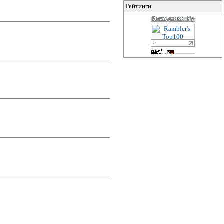
Рейтинги