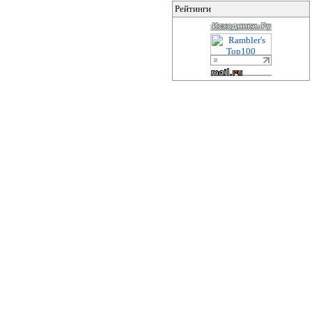
Рейтинги