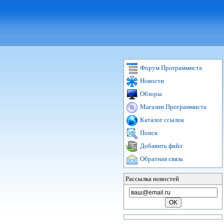
Форум Программиста
Новости
Обзоры
Магазин Программиста
Каталог ссылок
Поиск
Добавить файл
Обратная связь
Рассылка новостей