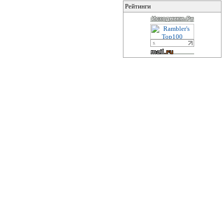
Рейтинги