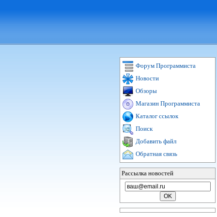
Форум Программиста
Новости
Обзоры
Магазин Программиста
Каталог ссылок
Поиск
Добавить файл
Обратная связь
Рассылка новостей