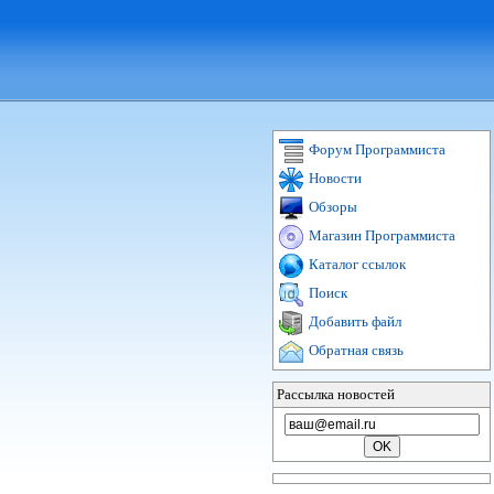
Форум Программиста
Новости
Обзоры
Магазин Программиста
Каталог ссылок
Поиск
Добавить файл
Обратная связь
Рассылка новостей