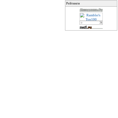
Рейтинги