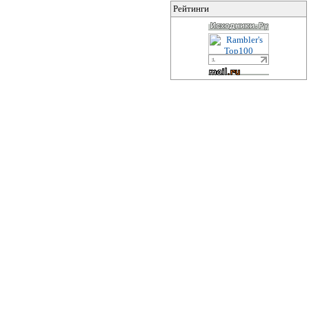
Рейтинги