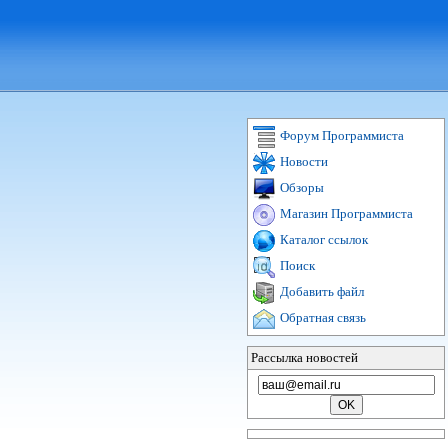
Форум Программиста
Новости
Обзоры
Магазин Программиста
Каталог ссылок
Поиск
Добавить файл
Обратная связь
Рассылка новостей