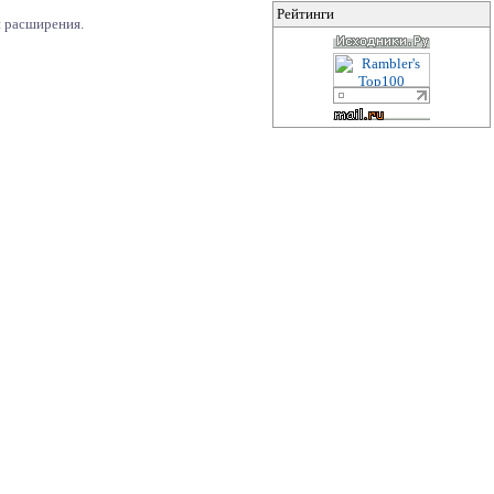
Рейтинги
и расширения.