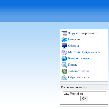
Форум Программиста
Новости
Обзоры
Магазин Программиста
Каталог ссылок
Поиск
Добавить файл
Обратная связь
Рассылка новостей