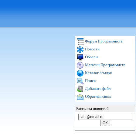
Форум Программиста
Новости
Обзоры
Магазин Программиста
Каталог ссылок
Поиск
Добавить файл
Обратная связь
Рассылка новостей