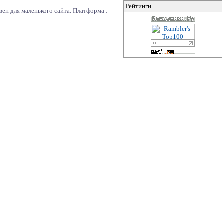
Рейтинги
ен для маленького сайта. Платформа :