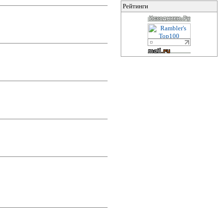
Рейтинги