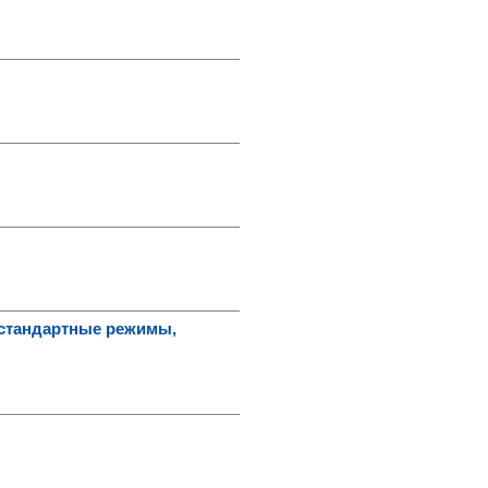
естандартные режимы,