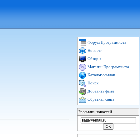
Форум Программиста
Новости
Обзоры
Магазин Программиста
Каталог ссылок
Поиск
Добавить файл
Обратная связь
Рассылка новостей